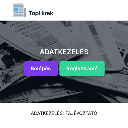
TopHírek
ADATKEZELÉS
Belépés
Regisztráció
ADATKEZELÉSI TÁJÉKOZTATÓ