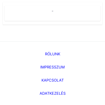
-
RÓLUNK
IMPRESSZUM
KAPCSOLAT
ADATKEZELÉS