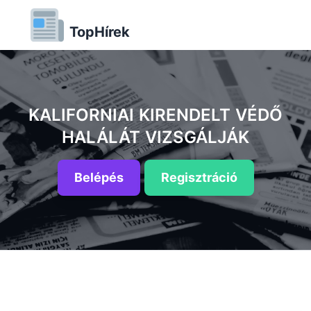
TopHírek
KALIFORNIAI KIRENDELT VÉDŐ
HALÁLÁT VIZSGÁLJÁK
Belépés
Regisztráció