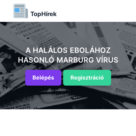
TopHírek
A HALÁLOS EBOLÁHOZ
HASONLÓ MARBURG VÍRUS
Belépés
Regisztráció