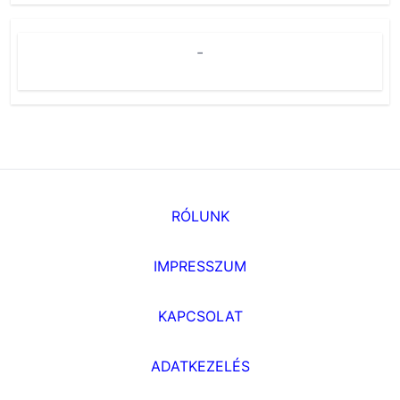
-
RÓLUNK
IMPRESSZUM
KAPCSOLAT
ADATKEZELÉS