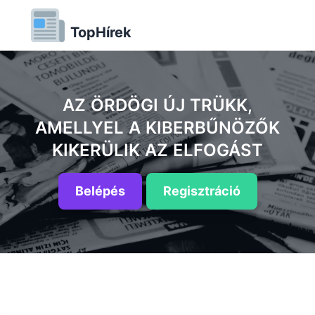
TopHírek
AZ ÖRDÖGI ÚJ TRÜKK,
AMELLYEL A KIBERBŰNÖZŐK
KIKERÜLIK AZ ELFOGÁST
Belépés
Regisztráció