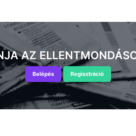
ONJA AZ ELLENTMONDÁS
Belépés
Regisztráció