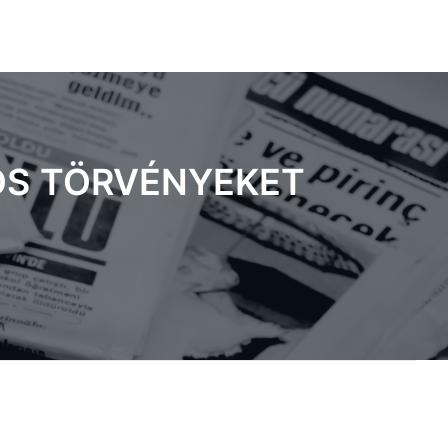
OS TÖRVÉNYEKET