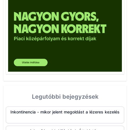
Legutóbbi bejegyzések
Inkontinencia - mikor jelent megoldást a lézeres kezelés