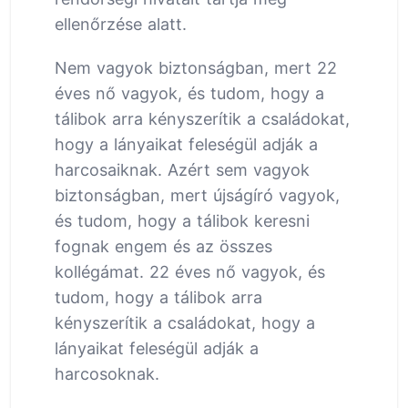
ellenőrzése alatt.
Nem vagyok biztonságban, mert 22
éves nő vagyok, és tudom, hogy a
tálibok arra kényszerítik a családokat,
hogy a lányaikat feleségül adják a
harcosaiknak. Azért sem vagyok
biztonságban, mert újságíró vagyok,
és tudom, hogy a tálibok keresni
fognak engem és az összes
kollégámat. 22 éves nő vagyok, és
tudom, hogy a tálibok arra
kényszerítik a családokat, hogy a
lányaikat feleségül adják a
harcosoknak.