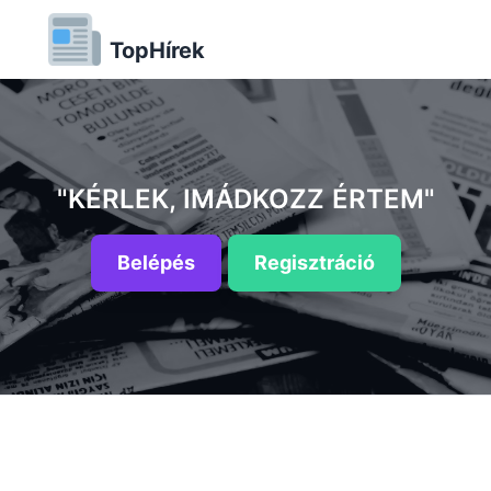
TopHírek
"KÉRLEK, IMÁDKOZZ ÉRTEM"
Belépés
Regisztráció